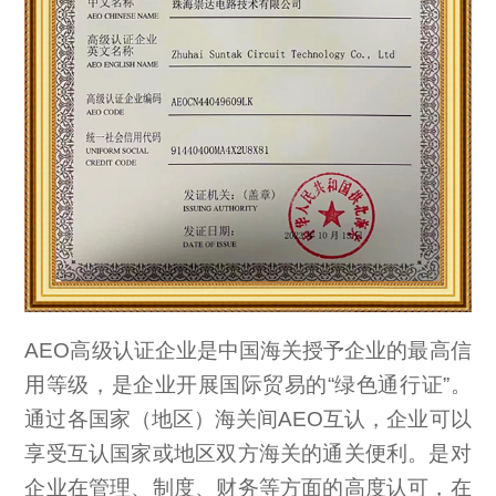
AEO高级认证企业是中国海关授予企业的最高信
用等级，是企业开展国际贸易的“绿色通行证”。
通过各国家（地区）海关间AEO互认，企业可以
享受互认国家或地区双方海关的通关便利。是对
企业在管理、制度、财务等方面的高度认可，在