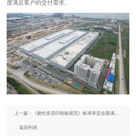
度满足客户的交付需求。
上一篇：《挠性多层印制板规范》标准审定会圆满举行
返回列表