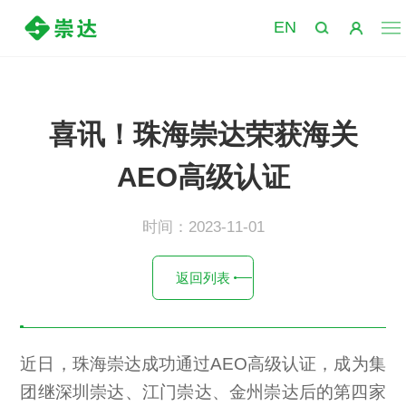
EN
喜讯！珠海崇达荣获海关
AEO高级认证
时间：2023-11-01
返回列表
近日，珠海崇达成功通过AEO高级认证，成为集
团继深圳崇达、江门崇达、金州崇达后的第四家