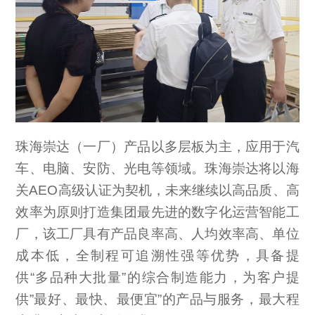
珠海崇达（一厂）产品以多层板为主，应用于汽
车、电脑、安防、光电等领域。珠海崇达将以海
关AEO高级认证为契机，未来继续以高品质、高
效率为原则打造集团最先进的数字化运营智能工
厂，该工厂具有产品良率高、人均效率高、单位
成本低，全制程可追溯性强等优势，具备提
供“多品种大批量”的综合制造能力，为客户提
供”最好、最快、最便宜”的产品与服务，最大程