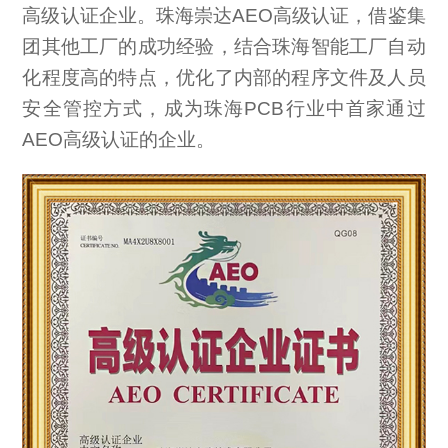
高级认证企业。珠海崇达AEO高级认证，借鉴集
团其他工厂的成功经验，结合珠海智能工厂自动
化程度高的特点，优化了内部的程序文件及人员
安全管控方式，成为珠海PCB行业中首家通过
AEO高级认证的企业。