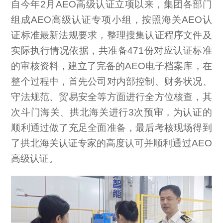
自今年2月AEO高级认证立项以来，集团各部门
组成AEO高级认证专项小组，按照海关AEO认
证标准最新法规要求，整理搜集认证程序文件及
实际执行情况依据，共准备471份对应认证标准
的审核资料，建立了完备的AEO电子档案库，在
整个过程中，首先公司对内部控制、财务状况、
守法规范、贸易安全等方面进行全方位核查，其
次斗门海关、拱北海关进行3次预审，为认证的
顺利通过做了充足全面准备，最后考核现场得到
了拱北海关认证专家的高度认可并顺利通过AEO
高级认证。