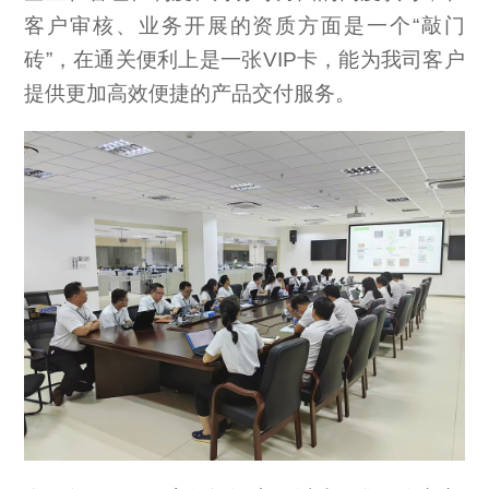
客户审核、业务开展的资质方面是一个“敲门
砖”，在通关便利上是一张VIP卡，能为我司客户
提供更加高效便捷的产品交付服务。