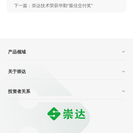
下一篇：崇达技术荣获华勤“最佳交付奖”
产品领域
关于崇达
投资者关系