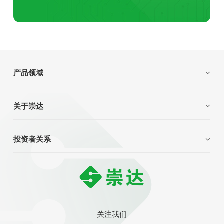
产品领域
关于崇达
投资者关系
关注我们