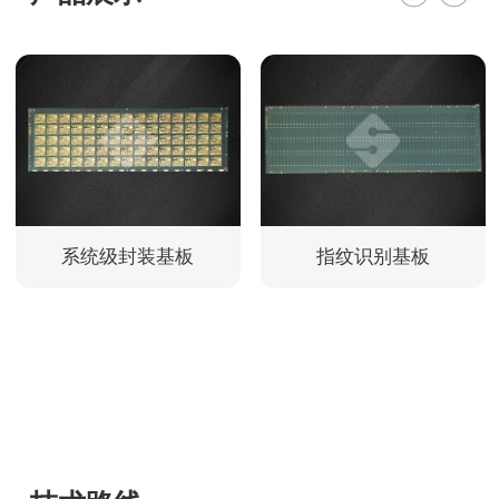
系统级封装基板
指纹识别基板