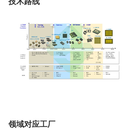
技术路线
领域对应工厂