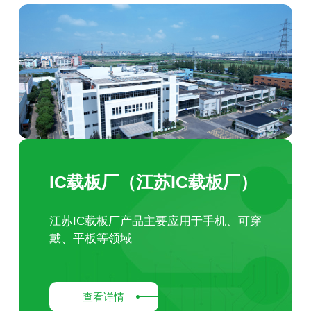
IC载板厂（江苏IC载板厂）
江苏IC载板厂产品主要应用于手机、可穿
戴、平板等领域
查看详情