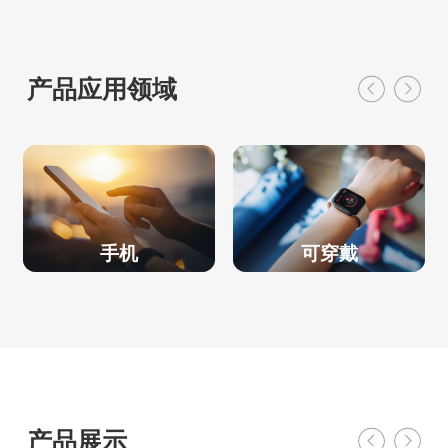
产品应用领域
手机
可穿戴
产品展示