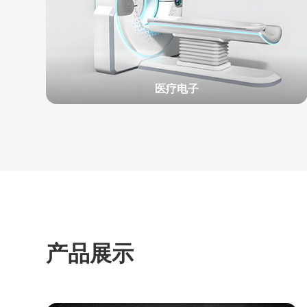
医疗电子
产品展示