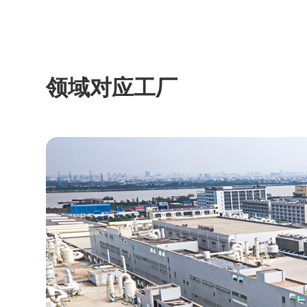
领域对应工厂