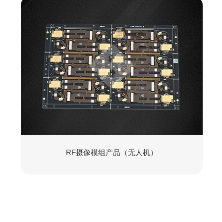
RF摄像模组产品（无人机）