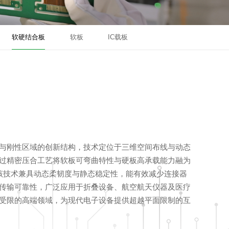
软硬结合板
软板
IC载板
与刚性区域的创新结构，技术定位于三维空间布线与动态
过精密压合工艺将软板可弯曲特性与硬板高承载能力融为
该技术兼具动态柔韧度与静态稳定性，能有效减少连接器
传输可靠性，广泛应用于折叠设备、航空航天仪器及医疗
受限的高端领域，为现代电子设备提供超越平面限制的互