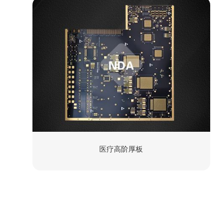
医疗高阶厚板