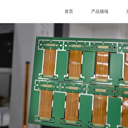
首页
产品领域