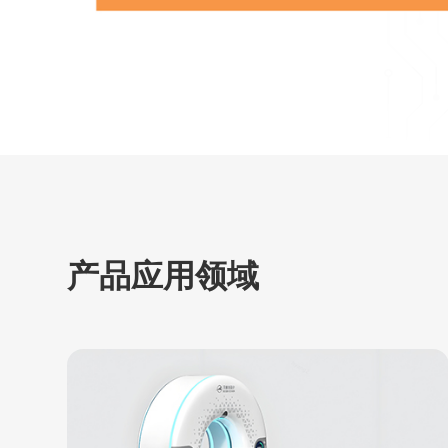
产品应用领域