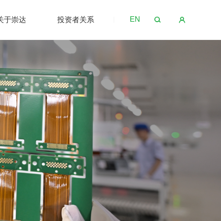
EN
关于崇达
投资者关系