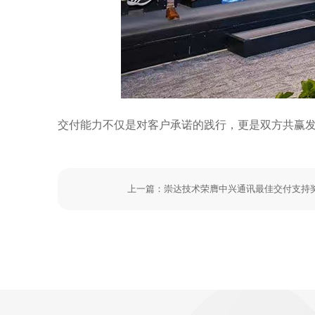
交付能力不仅是对客户承诺的践行，更是双方共赢
上一篇：崇达技术荣膺中兴通讯最佳交付支持