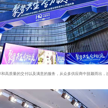
和高质量的交付以及满意的服务，从众多供应商中脱颖而出，连