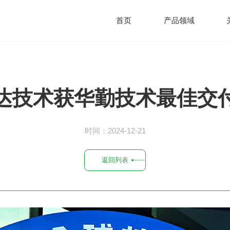
首页
产品领域
达技术获华勤技术最佳交
时间：2024-12-21
返回列表