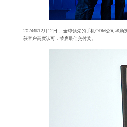
2024年12月12日， 全球领先的手机ODM公
获客户高度认可，荣膺最佳交付奖。