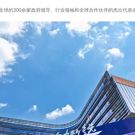
自全球的300余家政府领导、行业领袖和全球合作伙伴的杰出代