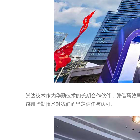
崇达技术作为华勤技术的长期合作伙伴，凭借高效率
感谢华勤技术对我们的坚定信任与认可。