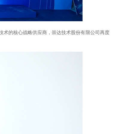
华勤技术的核心战略供应商，崇达技术股份有限公司再度