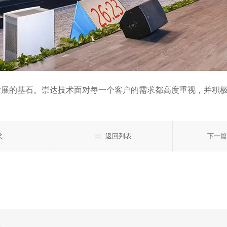
发展的基石。崇达技术面对每一个客户的需求都高度重视，并积
奖
返回列表
下一篇