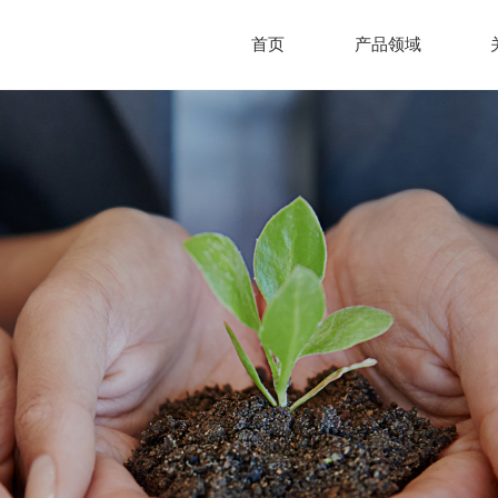
首页
产品领域