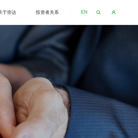
EN
关于崇达
投资者关系