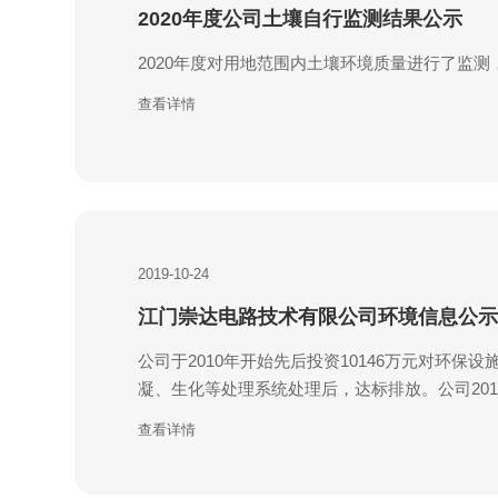
2020年度公司土壤自行监测结果公示
2020年度对用地范围内土壤环境质量进行了监
查看详情
2019-10-24
江门崇达电路技术有限公司环境信息公示
公司于2010年开始先后投资10146万元对环保
凝、生化等处理系统处理后，达标排放。公司20
查看详情