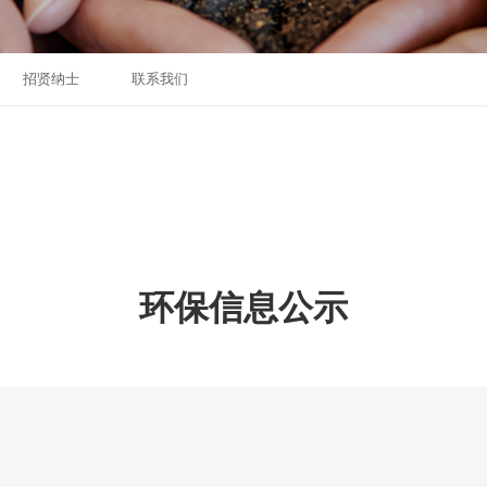
招贤纳士
联系我们
环保信息公示