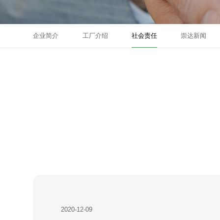
企业简介
工厂介绍
社会责任
崇达新闻
2020-12-09