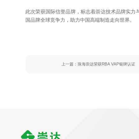
此次荣获国际信誉品牌，标志着崇达技术品牌实力
国品牌全球竞争力，助力中国高端制造走向世界。
上一篇：珠海崇达荣获RBA VAP银牌认证