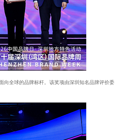
面向全球的品牌标杆。该奖项由深圳知名品牌评价委