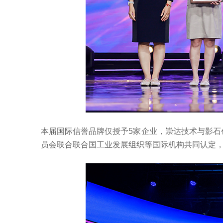
本届国际信誉品牌仅授予5家企业，崇达技术与影
员会联合联合国工业发展组织等国际机构共同认定