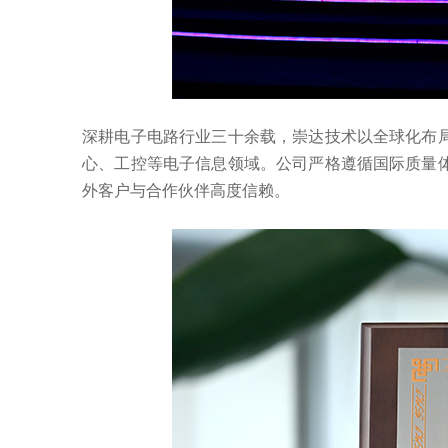
深耕电子电路行业三十余载，崇达技术以全球化布
心、工控等电子信息领域。公司严格遵循国际质量
外客户与合作伙伴高度信赖。