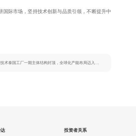
耕国际市场，坚持技术创新与品质引领，不断提升中
下一篇：崇达技术泰国工厂一期主体结构封顶，全球化产能布局迈入新阶段
崇达
投资者关系